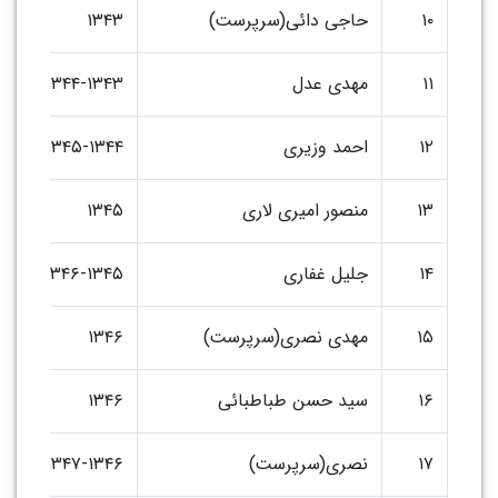
۱۰
حاجی دائی(سرپرست)
۱۳۴۳
۱۱
مهدی عدل
۱۳۴۴-۱۳۴۳
۱۲
احمد وزیری
۱۳۴۵-۱۳۴۴
۱۳
منصور امیری لاری
۱۳۴۵
۱۴
جلیل غفاری
۱۳۴۶-۱۳۴۵
۱۵
مهدی نصری(سرپرست)
۱۳۴۶
۱۶
سید حسن طباطبائی
۱۳۴۶
۱۷
نصری(سرپرست)
۱۳۴۷-۱۳۴۶